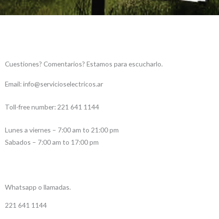
Cuestiones? Comentarios? Estamos para escucharlo.
Email: info@servicioselectricos.ar
Toll-free number: 221 641 1144
Lunes a viernes – 7:00 am to 21:00 pm
Sabados – 7:00 am to 17:00 pm
Whatsapp o llamadas.
221 641 1144